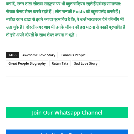
बता दें, रतन टाटा सोशल साइट्स पर भी बहुत सक्रिय रहते हैं एवं वह सामान्यत:
रोचक पोस्ट शेयर करते रहते हैं। लोग उनकी Posts को बहुत पसंद करते हैं।
व्यक्ति रतन टाटा से इतने ज्यादा प्रभावित है कि, वे उन्हें भारतरत्न देने की माँग भी
उठा चुके हैं। दोस्तों अगर आप भी उनके जीवन की इस घटना से काफ़ी प्रभावित है
तो इसे अपने दोस्तों के साथ शेयर करना न भूले।
TAGS
Awesome Love Story
Famous People
Great People Biography
Ratan Tata
Sad Love Story
Join Our Whatsapp Channel