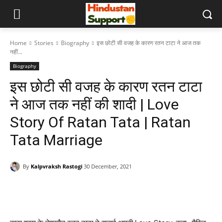
Home
Stories
Biography
इस छोटी सी वजह के कारण रतन टाटा ने आज तक
नहीं...
Biography
इस छोटी सी वजह के कारण रतन टाटा
ने आज तक नहीं की शादी | Love
Story Of Ratan Tata | Ratan
Tata Marriage
By
Kalpvraksh Rastogi
30 December, 2021