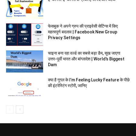
फेसबुक ने अपने ग्रुप की प्राइवेसी सेटिंग्स में किए
महत्वपूर्ण बदलाव | Facebook New Group
Privacy Settings
चाइना बना रहा वर्ल्ड का सबसे बड़ा डैम, सूख जाएगा
उत्तर-पूर्वी भारत और बांग्‍लादेश | World’s Biggest
Dam
क्या है गूगल के I’m Feeling Lucky Feature के पीछे
की इंटरेस्टिंग स्टोरी, जानिए