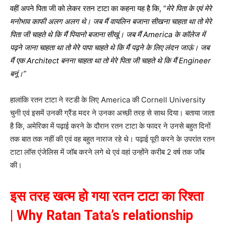
वहीं अपने पिता जी को लेकर रतन टाटा का कहना यह है कि, “
मेरे पिता के एवं मेरे
मनोभाव काफी अलग अलग थे। जब मैं वायलिन बजाना सीखना चाहता था तो मेरे
पिता जी चाहते थे कि मैं पियानो बजाना सीखूं। जब मैं America के कॉलेज में
पढ़ने जाना चाहता था तो मेरे पापा चाहते थे कि मैं पढ़ने के लिए लंदन जाऊं। जब
मैं एक Architect बनना चाहता था तो मेरे पिता जी चाहते थे कि मैं Engineer
बनूं।”
हालांकि रतन टाटा ने स्टडी के लिए America की Cornell University
चुनी एवं इसमें उनकी ग्रैंड मदर ने उनका अच्छी तरह से साथ दिया। बताया जाता
है कि, अमेरिका में पढ़ाई करने के दौरान रतन टाटा के फादर ने उनसे बहुत दिनों
तक बात तक नहीं की एवं वह बहुत नाराज रहे थे। पढ़ाई पूरी करने के उपरांत रतन
टाटा लॉस एंजेलिस में जॉब करने लगे थे एवं वहां उन्होंने करीब 2 वर्ष तक जॉब
की।
इस तरह खत्म हो गया रतन टाटा का रिश्ता
|
Why Ratan Tata’s relationship