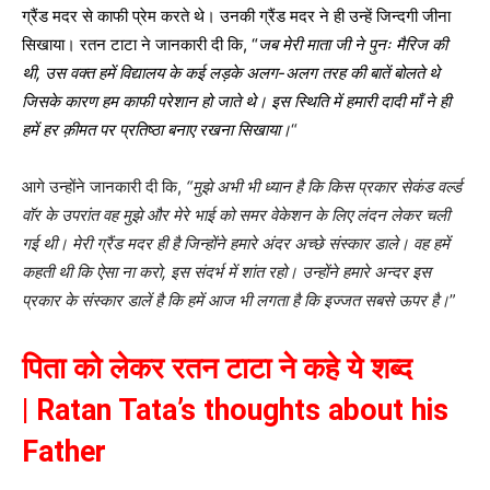
ग्रैंड मदर से काफी प्रेम करते थे। उनकी ग्रैंड मदर ने ही उन्हें जिन्दगी जीना
सिखाया। रतन टाटा ने जानकारी दी कि, “
जब मेरी माता जी ने पुनः मैरिज की
थी, उस वक्त हमें विद्यालय के कई लड़के अलग-अलग तरह की बातें बोलते थे
जिसके कारण हम काफी परेशान हो जाते थे। इस स्थिति में हमारी दादी माँ ने ही
हमें हर क़ीमत पर प्रतिष्ठा बनाए रखना सिखाया।
“
आगे उन्होंने जानकारी दी कि,
“मुझे अभी भी ध्यान है कि किस प्रकार सेकंड वर्ल्ड
वॉर के उपरांत वह मुझे और मेरे भाई को समर वेकेशन के लिए लंदन लेकर चली
गई थी। मेरी ग्रैंड मदर ही है जिन्होंने हमारे अंदर अच्छे संस्कार डाले। वह हमें
कहती थी कि ऐसा ना करो, इस संदर्भ में शांत रहो। उन्होंने हमारे अन्दर इस
प्रकार के संस्कार डालें है कि हमें आज भी लगता है कि इज्जत सबसे ऊपर है।
”
पिता को लेकर रतन टाटा ने कहे ये शब्द
|
Ratan Tata’s thoughts about his
Father