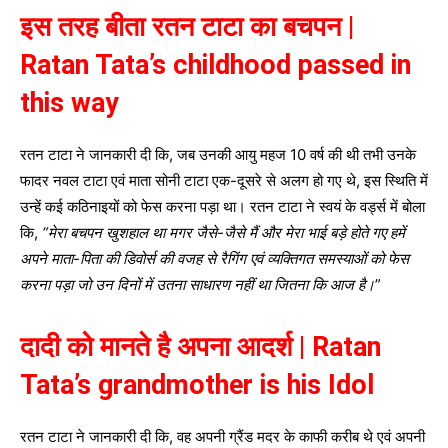
इस तरह बीता रतन टाटा का बचपन |
Ratan Tata’s childhood passed in
this way
रतन टाटा ने जानकारी दी कि, जब उनकी आयु महज 10 वर्ष की थी तभी उनके
फादर नवल टाटा एवं माता सोनी टाटा एक-दूसरे से अलग हो गए थे, इस स्थिति में
उन्हें कई कठिनाइयों को फेस करना पड़ा था। रतन टाटा ने स्वयं के वर्ड्स में बोला
कि,
“मेरा बचपन खुशहाल था मगर जैसे-जैसे मैं और मेरा भाई बड़े होते गए हमें
अपने माता-पिता की डिवोर्स की वजह से रैगिंग एवं व्यक्तिगत समस्याओं को फेस
करना पड़ा जो उन दिनों में उतना साधारण नहीं था जितना कि आज है।
”
दादी को मानते है अपना आदर्श | Ratan
Tata’s grandmother is his Idol
रतन टाटा ने जानकारी दी कि, वह अपनी ग्रैंड मदर के काफी करीब थे एवं अपनी