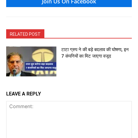
Join Us On Facebook
RELATED POST
टाटा ग्रुप ने की बड़े बदलाव की घोषणा, इन
7 कंपन‍ियों का मिट जाएगा वजूद
LEAVE A REPLY