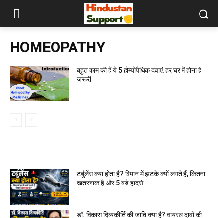
HOMEOPATHY
बहुत काम की हैं ये 5 होम्योपैथिक दवाएं, हर घर में होना है
जरूरी
MOST READ
टर्बुलेंस क्या होता है? विमान में झटके क्यों लगते हैं, कितना
खतरनाक है और 5 बड़े हादसे
डॉ. विकास दिव्यकीर्ति की जाति क्या है? वायरल दावों की