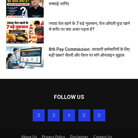
सच्चाई जानिए
ज्यादा तेल खाने के 7 बड़े नुकसान, रोज ऑयली फूड खाने
से शरीर पर क्या असर पड़ता है?
8th Pay Commission: सरकारी कर्मचारियों के लिए
बड़ी खबर! सैलरी और पेंशन पर मांगे ऑनलाइन सुझाव
FOLLOW US
About Us
Privacy Policy
Disclaimer
Contact Us