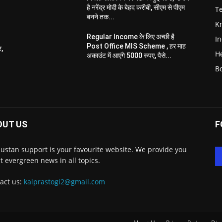
है नरेंद्र मोदी के बेहद करीबी, सीएम से पीएम
T
बनने तक...
K
Regular Income के लिए अच्छी है
I
Post Office MIS Scheme , हर माह
र,
H
अकाउंट में आएंगे 5000 रुपए, पैसे...
B
OUT US
F
ustan support is your favourite website. We provide you
st evergreen news in all topics.
act us:
kalprastogi2@gmail.com