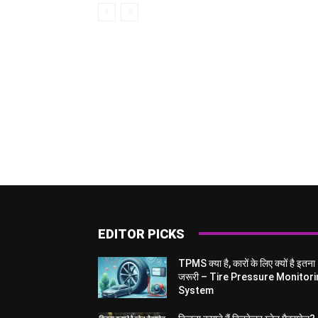
EDITOR PICKS
TPMS क्या है, कारों के लिए क्यों है इतना
जरूरी – Tire Pressure Monitor
System