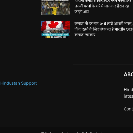
कितना कमाते हैं क्रिकेटर ग्लेन मैक्सवेल?
उनकी पत्नी के बारे में जानकार हैरान रह
जाएंगे आप
कनाडा से हर माह 5-8 लाशें आ रही भारत,
जिंदा रहने के लिए संघर्षरत है भारतीय छात्
कनाडा सरकार...
AB
Hind
late
Cont