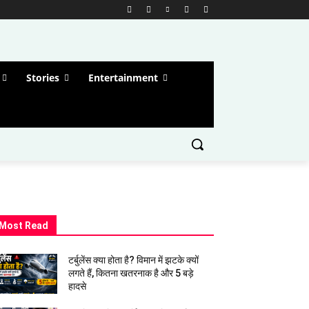
Stories
Entertainment
Most Read
टर्बुलेंस क्या होता है? विमान में झटके क्यों
लगते हैं, कितना खतरनाक है और 5 बड़े
हादसे