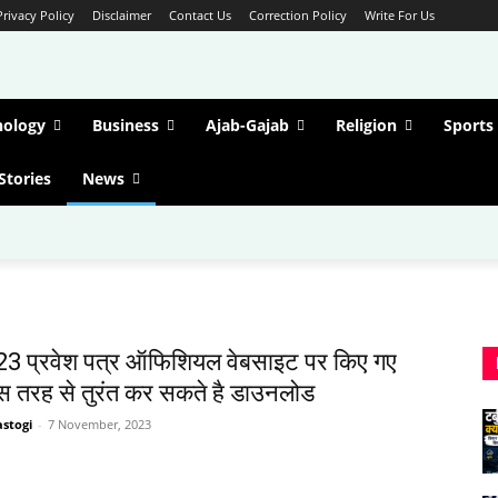
Privacy Policy
Disclaimer
Contact Us
Correction Policy
Write For Us
nology
Business
Ajab-Gajab
Religion
Sports
Stories
News
 प्रवेश पत्र ऑफिशियल वेबसाइट पर किए गए
स तरह से तुरंत कर सकते है डाउनलोड
stogi
-
7 November, 2023