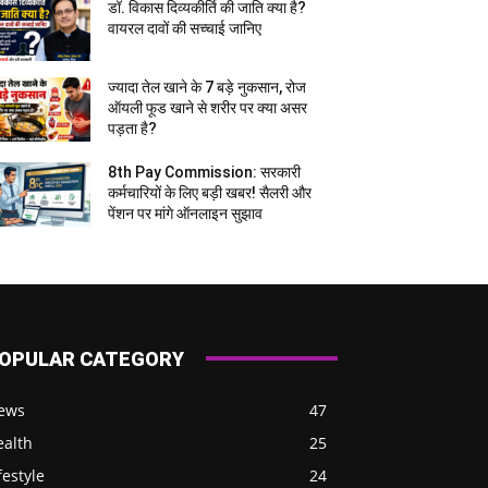
डॉ. विकास दिव्यकीर्ति की जाति क्या है?
वायरल दावों की सच्चाई जानिए
ज्यादा तेल खाने के 7 बड़े नुकसान, रोज
ऑयली फूड खाने से शरीर पर क्या असर
पड़ता है?
8th Pay Commission: सरकारी
कर्मचारियों के लिए बड़ी खबर! सैलरी और
पेंशन पर मांगे ऑनलाइन सुझाव
OPULAR CATEGORY
ews
47
ealth
25
festyle
24