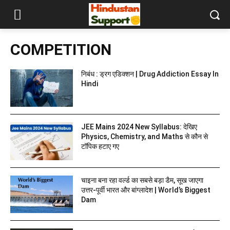
COMPETITION
निबंध : ड्रग एडिक्शन | Drug Addiction Essay In
Hindi
JEE Mains 2024 New Syllabus: देखिए
Physics, Chemistry, and Maths से कौन से
टॉपिक हटाए गए
चाइना बना रहा वर्ल्ड का सबसे बड़ा डैम, सूख जाएगा
उत्तर-पूर्वी भारत और बांग्‍लादेश | World’s Biggest
Dam