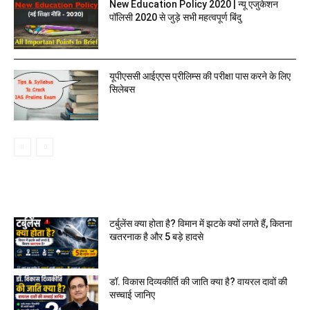
New Education Policy 2020 | न्यू एजुकेशन
पॉलिसी 2020 से जुड़े सभी महत्वपूर्ण बिंदु
यूपीएससी आईएएस प्रीलिम्स की परीक्षा पास करने के लिए
सिलेबस
MOST READ
टर्बुलेंस क्या होता है? विमान में झटके क्यों लगते हैं, कितना
खतरनाक है और 5 बड़े हादसे
डॉ. विकास दिव्यकीर्ति की जाति क्या है? वायरल दावों की
सच्चाई जानिए