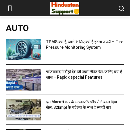
AUTO
TPMS क्या है, कारों के लिए क्यों है इतना जरूरी – Tire
Pressure Monitoring System
गाजियाबाद में दौड़ी देश की पहली रैपिड रेल, जानिए क्या है
खास – Rapidx special Features
इस Maruti कार के लल्लनटॉप फीचर्स ने बदल दिया
खेल, 32kmpl के माईलेज के साथ है सबकी बाप