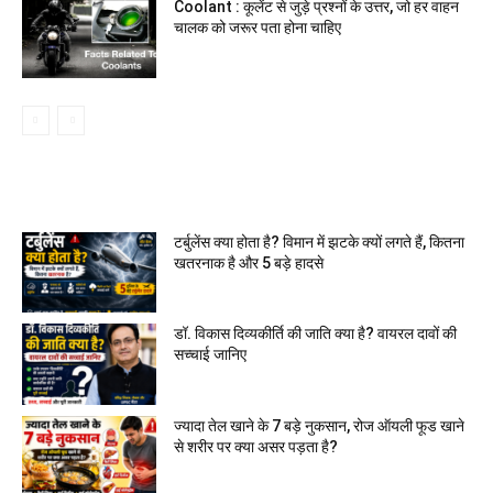
Coolant : कूलेंट से जुड़े प्रश्नों के उत्तर, जो हर वाहन
चालक को जरूर पता होना चाहिए
MOST READ
टर्बुलेंस क्या होता है? विमान में झटके क्यों लगते हैं, कितना
खतरनाक है और 5 बड़े हादसे
डॉ. विकास दिव्यकीर्ति की जाति क्या है? वायरल दावों की
सच्चाई जानिए
ज्यादा तेल खाने के 7 बड़े नुकसान, रोज ऑयली फूड खाने
से शरीर पर क्या असर पड़ता है?