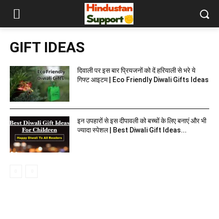
GIFT IDEAS
दिवाली पर इस बार प्रियजनों को दें हरियाली से भरे ये
गिफ्ट आइटम | Eco Friendly Diwali Gifts Ideas
इन उपहारों से इस दीपावली को बच्चों के लिए बनाएं और भी
ज्यादा स्पेशल | Best Diwali Gift Ideas...
MOST READ