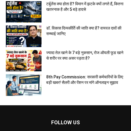
टर्बुलेंस क्या होता है? विमान में झटके क्यों लगते हैं, कितना
खतरनाक है और 5 बड़े हादसे
डॉ. विकास दिव्यकीर्ति की जाति क्या है? वायरल दावों की
सच्चाई जानिए
ज्यादा तेल खाने के 7 बड़े नुकसान, रोज ऑयली फूड खाने
से शरीर पर क्या असर पड़ता है?
8th Pay Commission: सरकारी कर्मचारियों के लिए
बड़ी खबर! सैलरी और पेंशन पर मांगे ऑनलाइन सुझाव
FOLLOW US