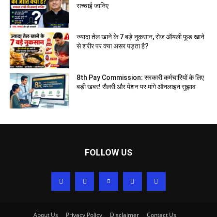
सच्चाई जानिए
ज्यादा तेल खाने के 7 बड़े नुकसान, रोज ऑयली फूड खाने
से शरीर पर क्या असर पड़ता है?
8th Pay Commission: सरकारी कर्मचारियों के लिए
बड़ी खबर! सैलरी और पेंशन पर मांगे ऑनलाइन सुझाव
FOLLOW US
About Us
Privacy Policy
Disclaimer
Contact Us