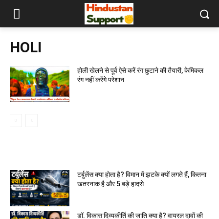
HOLI
होली खेलने से पूर्व ऐसे करें रंग छुटाने की तैयारी, केमिकल
रंग नहीं करेंगे परेशान
MOST READ
टर्बुलेंस क्या होता है? विमान में झटके क्यों लगते हैं, कितना
खतरनाक है और 5 बड़े हादसे
डॉ. विकास दिव्यकीर्ति की जाति क्या है? वायरल दावों की