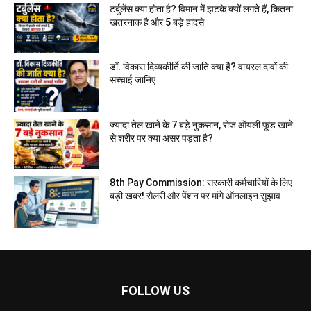
टर्बुलेंस क्या होता है? विमान में झटके क्यों लगते हैं, कितना
खतरनाक है और 5 बड़े हादसे
डॉ. विकास दिव्यकीर्ति की जाति क्या है? वायरल दावों की
सच्चाई जानिए
ज्यादा तेल खाने के 7 बड़े नुकसान, रोज ऑयली फूड खाने
से शरीर पर क्या असर पड़ता है?
8th Pay Commission: सरकारी कर्मचारियों के लिए
बड़ी खबर! सैलरी और पेंशन पर मांगे ऑनलाइन सुझाव
FOLLOW US