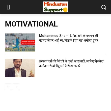
MOTIVATIONAL
Mohammed Shami Life: शमी के बचपन की
मेहनत लेकर आई रंग, पिता ने दिया यह अनोखा हुनर
इरफ़ान खाँ की जिंदगी से जुड़ी खास बातें, जानिए क्रिकेट
के मैदान से बॉलीवुड में कैसे आ गए थे...
MOST READ