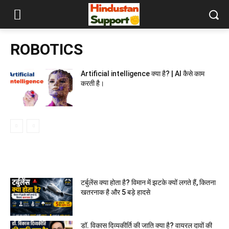
ROBOTICS
Artificial intelligence क्या है? | AI कैसे काम
करती है।
MOST READ
टर्बुलेंस क्या होता है? विमान में झटके क्यों लगते हैं, कितना
खतरनाक है और 5 बड़े हादसे
डॉ. विकास दिव्यकीर्ति की जाति क्या है? वायरल दावों की