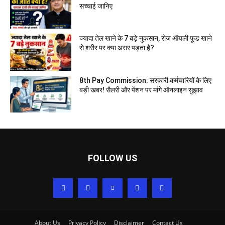
सच्चाई जानिए
ज्यादा तेल खाने के 7 बड़े नुकसान, रोज ऑयली फूड खाने
से शरीर पर क्या असर पड़ता है?
8th Pay Commission: सरकारी कर्मचारियों के लिए
बड़ी खबर! सैलरी और पेंशन पर मांगे ऑनलाइन सुझाव
FOLLOW US
About Us
Privacy Policy
Disclaimer
Contact Us