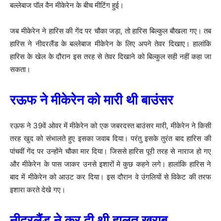
बल्लेबाज पॉल वैन मीकेरेन के बीच मीटिंग हुई।
जब मीकेरेन ने हारिस की गेंद पर चौका जड़ा, तो हारिस बिल्कुल बौखला गए। तब
हारिस ने नीदरलैंड के बल्लेबाज मीकेरेन के लिए अपने तेवर दिखाए। हालांकि
हारिस के खेल के दौरान इस तरह से तेवर दिखाने को बिल्कुल सही नहीं कहा जा
सकता।
रऊफ ने मीकेरेन को मारी थी बाउंसर
रऊफ ने 39वें ओवर में मीकेरेन को एक जबरदस्त बाउंसर मारी, मीकेरेन ने किसी
तरह खुद को संभालते हुए इसका जवाब दिया। परंतु इसके तुरंत बाद हारिस की
पांचवीं गेंद पर उन्होंने चौका मार दिया। जिससे हारिस पूरी तरह से नाराज हो गए
और मीकेरेन के पास जाकर उनसे इशारों मे कुछ कहने लगे। हालांकि हारिस ने
बाद में मीकेरेन को आउट कर दिया। इस दौरान वे उंगलियों से विकेट की तरफ
इशारा करते देखे गए।
नीदरलैंड ने कर दी थी हालत खराब