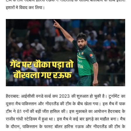
इशारों मे विवाद कर लिया।
हैदराबाद: आईसीसी वनडे वर्ल्ड कप 2023 की शुरुआत हो चुकी है। टूर्नामेंट का
दूसरा मैच पाकिस्तान और नीदरलैंड की टीम के बीच खेला गया। इस मैच में पाक
टीम ने 81 रनों की बड़ी जीत हासिल की। इस मुकाबले का आयोजन हैदराबाद के
राजीव गांधी स्टेडियम में हुआ था। इस मैच मे कई बार झगड़े का माहौल बना। मैच
के दौरान, पाकिस्तान के फास्ट बॉलर हारिस रऊफ और नीदरलैंड की टीम के