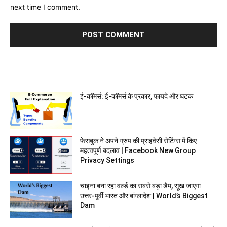
next time I comment.
MOST POPULAR
ई-कॉमर्स: ई-कॉमर्स के प्रकार, फायदे और घटक
फेसबुक ने अपने ग्रुप की प्राइवेसी सेटिंग्स में किए
महत्वपूर्ण बदलाव | Facebook New Group
Privacy Settings
चाइना बना रहा वर्ल्ड का सबसे बड़ा डैम, सूख जाएगा
उत्तर-पूर्वी भारत और बांग्‍लादेश | World’s Biggest
Dam