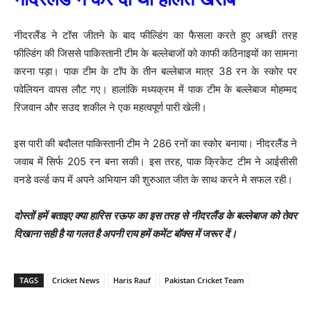
नीदरलैंड ने टॉस जीतने के बाद फील्डिंग का फैसला करते हुए अच्छी तरह
फील्डिंग की जिससे पाकिस्तानी टीम के बल्लेबाजों को काफी कठिनाइयों का सामना
करना पड़ा। पाक टीम के टॉप के तीन बल्लेबाज मात्र 38 रन के स्कोर पर
पवेलियन वापस लौट गए। हालांकि मध्यक्रम में पाक टीम के बल्लेबाज मोहम्मद
रिजवान और सउद शकील ने एक महत्वपूर्ण पारी खेली।
इस पारी की बदौलत पाकिस्तानी टीम ने 286 रनों का स्कोर बनाया। नीदरलैंड ने
जवाब में सिर्फ 205 रन बना सकी। इस तरह, पाक क्रिकेट टीम ने आईसीसी
वनडे वर्ल्ड कप में अपने अभियान की शुरुआत जीत के साथ करने मे सफल रही।
दोस्तों हमें बताइए क्या हारिस रऊफ का इस तरह से नीदरलैंड के बल्लेबाज को तेवर
दिखाना सही है या गलत है अपनी राय हमें कमेंट बॉक्स में जरूर दें।
TAGS
Cricket News
Haris Rauf
Pakistan Cricket Team