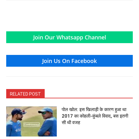
Join Our Whatsapp Channel
Join Us On Facebook
RELATED POST
पोल खोल: इस खिलाड़ी के कारण हुआ था
2017 का कोहली-कुंबले विवाद, बस इतनी
सी थी वजह