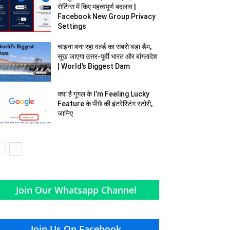
सेटिंग्स में किए महत्वपूर्ण बदलाव |
Facebook New Group Privacy
Settings
चाइना बना रहा वर्ल्ड का सबसे बड़ा डैम,
सूख जाएगा उत्तर-पूर्वी भारत और बांग्‍लादेश
| World’s Biggest Dam
क्या है गूगल के I’m Feeling Lucky
Feature के पीछे की इंटरेस्टिंग स्टोरी,
जानिए
Join Our Whatsapp Channel
Join Us On Facebook