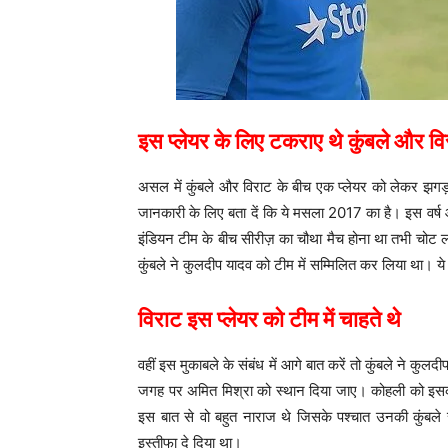
इस प्लेयर के लिए टकराए थे कुंबले और व
असल में कुंबले और विराट के बीच एक प्लेयर को लेकर झग
जानकारी के लिए बता दें कि ये मसला 2017 का है। इस वर्ष
इंडियन टीम के बीच सीरीज़ का चौथा मैच होना था तभी चोट 
कुंबले ने कुलदीप यादव को टीम में सम्मिलित कर लिया था। य
विराट इस प्लेयर को टीम में चाहते थे
वहीं इस मुकाबले के संबंध में आगे बात करें तो कुंबले ने क
जगह पर अमित मिश्रा को स्थान दिया जाए। कोहली को इसकी भ
इस बात से वो बहुत नाराज थे जिसके पश्चात उनकी कुंबले स
इस्तीफा दे दिया था।