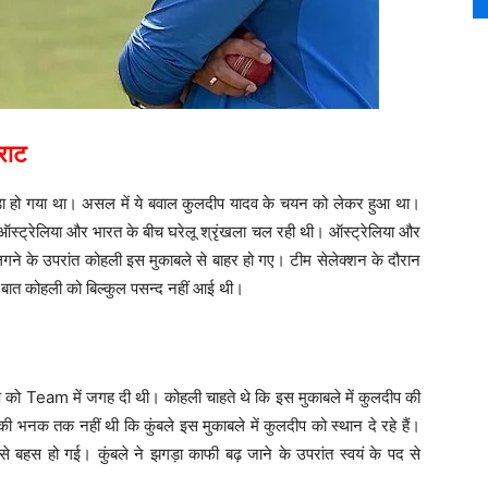
िराट
ड़ा हो गया था। असल में ये बवाल कुलदीप यादव के चयन को लेकर हुआ था।
 ऑस्ट्रेलिया और भारत के बीच घरेलू श्रृंखला चल रही थी। ऑस्ट्रेलिया और
लगने के उपरांत कोहली इस मुकाबले से बाहर हो गए। टीम सेलेक्शन के दौरान
े बात कोहली को बिल्कुल पसन्द नहीं आई थी।
ुलदीप को Team में जगह दी थी। कोहली चाहते थे कि इस मुकाबले में कुलदीप की
नक तक नहीं थी कि कुंबले इस मुकाबले में कुलदीप को स्थान दे रहे हैं।
े बहस हो गई। कुंबले ने झगड़ा काफी बढ़ जाने के उपरांत स्वयं के पद से