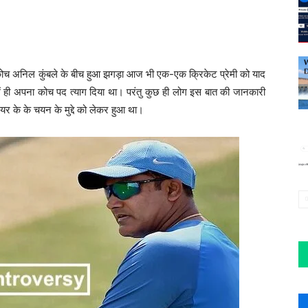
 कोच अनिल कुंबले के बीच हुआ झगड़ा आज भी एक-एक क्रिकेट प्रेमी को याद
में ही अपना कोच पद त्याग दिया था। परंतु कुछ ही लोग इस बात की जानकारी
लेयर के के चयन के मुद्दे को लेकर हुआ था।