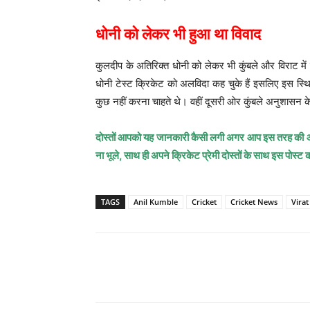
धोनी को लेकर भी हुआ था विवाद
कुलदीप के अतिरिक्त धोनी को लेकर भी कुंबले और विराट मे
धोनी टेस्ट क्रिकेट को अलविदा कह चुके हैं इसलिए इस स्थिति 
कुछ नहीं करना चाहते थे। वहीं दूसरी ओर कुंबले अनुशासन के 
दोस्तों आपको यह जानकारी कैसी लगी अगर आप इस तरह की और 
ना भूले, साथ ही अपने क्रिकेट प्रेमी दोस्तों के साथ इस पोस्ट
TAGS
Anil Kumble
Cricket
Cricket News
Virat
Share