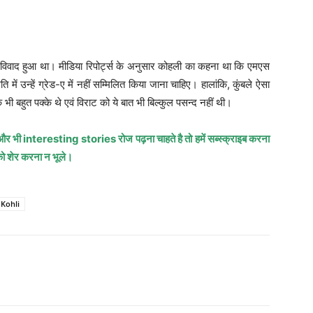
ं विवाद हुआ था। मीडिया रिपोर्ट्स के अनुसार कोहली का कहना था कि एमएस
में उन्हें ग्रेड-ए में नहीं सम्मिलित किया जाना चाहिए। हालांकि, कुंबले ऐसा
भी बहुत पक्के थे एवं विराट को ये बात भी बिल्कुल पसन्द नहीं थी।
भी interesting stories रोज पढ़ना चाहते है तो हमें सब्स्क्राइब करना
 को शेर करना न भूले।
 Kohli