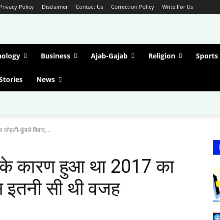
Privacy Policy
Disclaimer
Contact Us
Correction Policy
Write For Us
nology
Business
Ajab-Gajab
Religion
Sports
Stories
News
कोहली-कुंबले विवाद,...
 के कारण हुआ था 2017 का
बस इतनी सी थी वजह