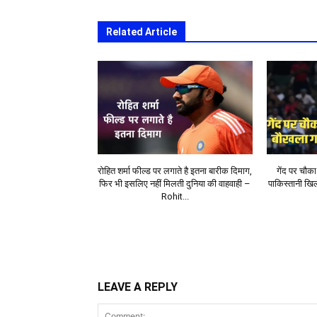
Related Article
रोहित शर्मा फील्ड पर लगाते है इतना बारीक दिमाग,
गेंद पर चौक
फिर भी इसलिए नहीं मिलती दुनिया की वाहवाही –
पाकिस्तानी खिल
Rohit...
LEAVE A REPLY