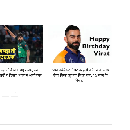
ा पड़ा तो बौखला गए रऊफ, इस
अपने बर्थडे पर विराट कोहली ने फैन्स के साथ
ाड़ी ने दिखाए भारत में अपने तेवर
शेयर किया खुद को लिखा गया, 15 साल के
विराट...