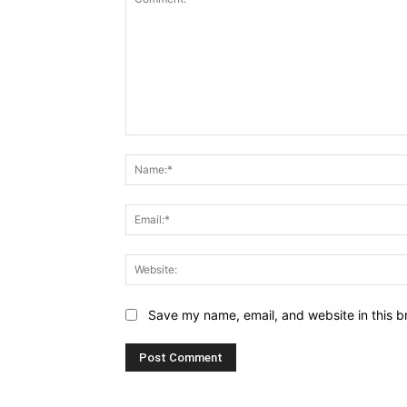
Comment:
Save my name, email, and website in this b