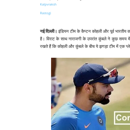
Share
नई दिल्ली।
इंडियन टीम के कैप्टन कोहली और पूर्व भारतीय
है। विराट के साथ नाराजगी के उपरांत कुंबले ने कुछ समय 
रखते हैं कि कोहली और कुंबले के बीच ये झगड़ा टीम में एक प्