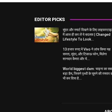
EDITOR PICKS
सुंदर और स्मार्ट दिखने के लिए लाइफस्टा
में आज ही कर लें ये बदलाव | Changed
Lifestyle To Look...
13 हजार रुपए में Vivo ने लांच किया यह
सस्ता, सुंदर, और टिकाऊ फोन, मिलेगा
शानदार कैमरा और ये...
World biggest dam: चाइना का सब
बड़ा डैम, जिसने पृथ्वी के घूमने की रफ्तार 
भी कर दिया है...
AB