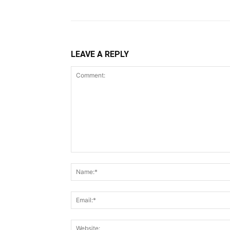
LEAVE A REPLY
Comment: