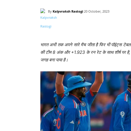
By
Kalpvraksh Rastogi
20 October, 2023
Share
भारत अभी तक अपने सारे मैच जीता है फिर भी पॉइंट्स टेबल में
की टीम 8 अंक और +1.923 के रन रेट के साथ शीर्ष पर ह
जगह बना पाया है।