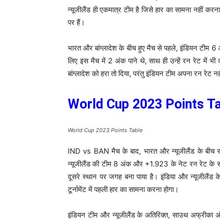
न्यूजीलैंड ही एकमात्र टीम है जिसे हार का सामना नहीं करना 
पर हैं।
भारत और बांग्लादेश के बीच हुए मैच से पहले, इंडियन टीम 6 अ
लिए इस मैच में 2 अंक पाने थे, साथ ही उन्हें रन रेट मे
बांग्लादेश को हरा तो दिया, परंतु इंडियन टीम अपना रन रेट नह
World Cup 2023 Points T
World Cup 2023 Points Table
IND vs BAN मैच के बाद, भारत और न्यूजीलैंड के बीच
न्यूजीलैंड की टीम 8 अंक और +1.923 के नेट रन रेट के स
दूसरे स्थान पर जगह बना पाया है। इंडिया और न्यूजीलैंड 
टूर्नामेंट में पहली हार का सामना करना होगा।
इंडियन टीम और न्यूजीलैंड के अतिरिक्त, साउथ अफ्रीका और