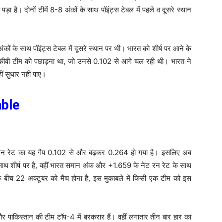
पड़ा है। दोनों टीमें 8-8 अंकों के साथ पॉइंट्स टेबल में पहले व दूसरे स्थान
ंकों के साथ पॉइंट्स टेबल में दूसरे स्थान पर थी। भारत को शीर्ष पर आने के
ं भी कीवी टीम को पछाड़ना था, जो उनसे 0.102 से आगे चल रही थी। भारत ने
ीं सुधार नहीं पाए।
able
 रन रेट का यह गैप 0.102 से और बढ़कर 0.264 हो गया है। इसलिए अब
ाथ शीर्ष पर है, वहीं भारत समान अंक और +1.659 के नेट रन रेट के साथ
के बीच 22 अक्टूबर को मैच होना है, इस मुकाबले में किसी एक टीम को इस
 पाकिस्तान की टीम टॉप-4 में बरकरार हैं। वहीं लगातार तीन बार हार का