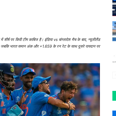
 शीर्ष पर किवी टीम काबिज है। इंडिया vs बांग्लादेश मैच के बाद, न्यूजीलैंड
ै, जबकि भारत समान अंक और +1.659 के रन रेट के साथ दूसरे पायदान पर