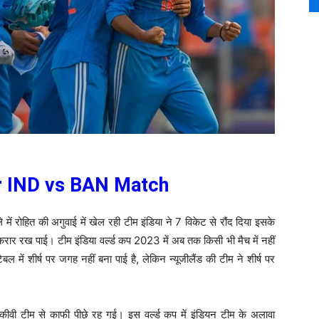
er IND vs BAN Match
ं रोहित की अगुवाई में खेल रही टीम इंडिया ने 7 विकेट से रौंद दिया इसके
रार रख पाई। टीम इंडिया वर्ल्ड कप 2023 में अब तक किसी भी मैच में नहीं
बल में शीर्ष पर जगह नहीं बना पाई है, लेकिन न्यूजीलैंड की टीम ने शीर्ष पर
ें कीवी टीम से काफी पीछे रह गई। इस वर्ल्ड कप में इंडियन टीम के अलावा