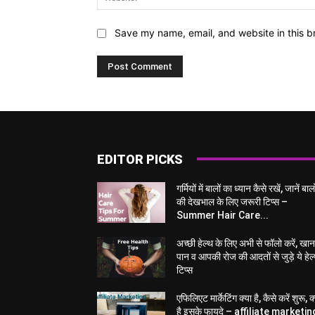
Save my name, email, and website in this b
EDITOR PICKS
गर्मियों में बालों का ध्यान कैसे रखें, जानें बालो
की देखभाल के लिए जरूरी टिप्स –
Summer Hair Care...
अच्छी हेल्थ के लिए अभी से फॉलो करें, खा
पान व आपकी रोज की आदतों से जुड़े ये हेल
टिप्स
एफिलिएट मार्केटिंग क्या है, कैसे करें शुरू, क
है इसके फायदे – affiliate marketin