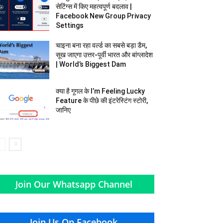
सेटिंग्स में किए महत्वपूर्ण बदलाव |
Facebook New Group Privacy
Settings
चाइना बना रहा वर्ल्ड का सबसे बड़ा डैम,
सूख जाएगा उत्तर-पूर्वी भारत और बांग्‍लादेश
| World’s Biggest Dam
क्या है गूगल के I’m Feeling Lucky
Feature के पीछे की इंटरेस्टिंग स्टोरी,
जानिए
Join Our Whatsapp Channel
Join Us On Facebook