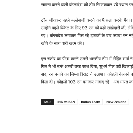
सामना करने वाली बांग्लादेश की टीम खिसककर 7वें स्थान पर
टॉस जीतकर पहले बल्लेबाजी करने का फैसला करके मैदान मे
उन्होंने पहले विकेट के लिए 93 रन की बड़ी सांझेदारी की, ले
गए। बांग्लादेश लगातार मिल रहे झटकों के बाद ज्यादा रन 
खोने के साथ पारी खत्म की।
इस स्कोर का पीछा करने उतरी भारतीय टीम में रोहित शर्मा 
गिल ने भी उन्हे अच्छी तरह साथ दिया, शुभमं गिल वही खिलाड़
बाद, रन बनाने का जिम्मा विराट ने उठाया। कोहली नेअप
दिला दी। कोहली 103 रन बनाकर नाबाद रहे। अब भारत का
TAGS
IND vs BAN
Indian Team
New Zealand
Share