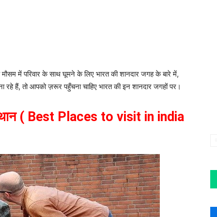
के मौसम में परिवार के साथ घूमने के लिए भारत की शानदार जगह के बारे में,
 बना रहे हैं, तो आपको ज़रूर पहुँचना चाहिए भारत की इन शानदार जगहों पर।
िए स्थान ( Best Places to visit in india