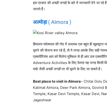
इस प्रकार की अच्छी जगहों के बारे में जानकारी देने जा रहे
जानते हैंं।
अल्मोड़ा
( Almora )
हिमालय पर्वतमाला की गोद में उपलब्ध एक बहुत ही खूबसूरत 
घूमने की योजना बना रहे हैं, तो ये जगह आपके लिए सही गंतव्य 
एक्सपीरियंस आप को मिलेगा मुश्किल से ही आप उस एक्सपीरिय
Adventure Activities के लिए फेमस यह जगह किसी विदेशी 
पार्क जैसी अच्छी जगहों पर भी घूमने के लिए जा सकते हैं।
Best place to visit in Almora
– Chitai Golu D
Kalimat Almora, Deer Park Almora, Govind 
Temple, Kasar Devi Temple, Kasar Devi, Na
Jageshwar