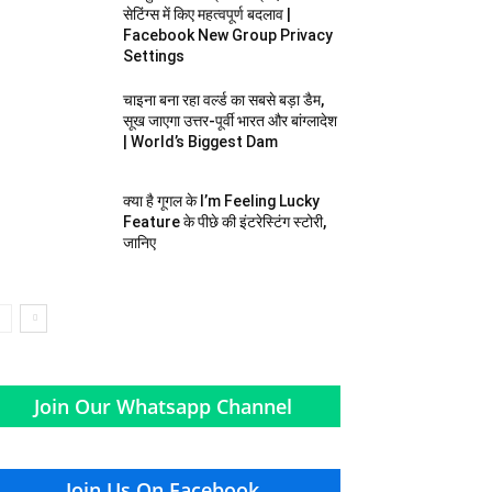
सेटिंग्स में किए महत्वपूर्ण बदलाव |
Facebook New Group Privacy
Settings
चाइना बना रहा वर्ल्ड का सबसे बड़ा डैम,
सूख जाएगा उत्तर-पूर्वी भारत और बांग्‍लादेश
| World’s Biggest Dam
क्या है गूगल के I’m Feeling Lucky
Feature के पीछे की इंटरेस्टिंग स्टोरी,
जानिए
Join Our Whatsapp Channel
Join Us On Facebook