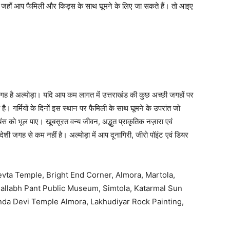
 हैं जहाँ आप फैमिली और किड्स के साथ घूमने के लिए जा सकते हैं। तो आइए
जगह है अल्मोड़ा। यदि आप कम लागत में उत्तराखंड की कुछ अच्छी जगहों पर
है। गर्मियों के दिनों इस स्थान पर फैमिली के साथ घूमने के उपरांत जो
ंस को भूल पाए। खूबसूरत वन्य जीवन, अद्भुत प्राकृतिक नज़ारा एवं
जगह से कम नहीं है। अल्मोड़ा में आप दूनागिरी, जीरो पॉइंट एवं डियर
evta Temple, Bright End Corner, Almora, Martola,
Ballabh Pant Public Museum, Simtola, Katarmal Sun
nda Devi Temple Almora, Lakhudiyar Rock Painting,