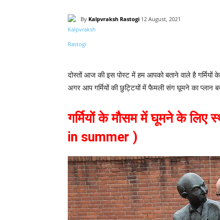
By
Kalpvraksh Rastogi
12 August, 2021
Share
दोस्तों आज की इस पोस्ट में हम आपको बताने वाले है गर्मियों 
अगर आप गर्मियों की छुट्टियों में फैमली संग घूमने का प्लान
गर्मियों के मौसम में घूमने के ल
in summer )