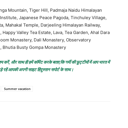
ga Mountain, Tiger Hill, Padmaja Naidu Himalayan
Institute, Japanese Peace Pagoda, Tinchuley Village,
ta, Mahakal Temple, Darjeeling Himalayan Railway,
Happy Valley Tea Estate, Lava, Tea Garden, Ahal Dara
hoom Monastery, Dali Monastery, Observatory
am, Bhutia Busty Gompa Monastery
रेंं, और साथ ही हमें कॉमेंट करके बताए कि गर्मी की छुट्टीयों में आप भारत में
ुड़े रहें आपकी अपनी साइट हिंदुस्तान सपोर्ट के साथ।
Summer vacation