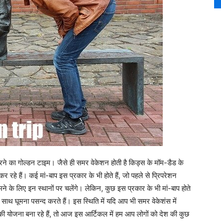
-फिरने का गोल्डन टाइम। जैसे ही समर वेकेशन होती है किड्स के मॉम-डैड के
 कर रहे हैं। कई मां-बाप इस प्रकार के भी होते हैं, जो पहले से प्रिपरेशन
मने के लिए इन स्थानों पर चलेंगे। लेकिन, कुछ इस प्रकार के भी मां-बाप होते
 साथ घूमना पसन्द करते हैं। इस स्थिति में यदि आप भी समर वेकेशंस में
ी योजना बना रहे हैं, तो आज इस आर्टिकल में हम आप लोगों को देश की कुछ