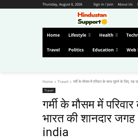
Thursday, August 6, 2026
Sign in / Join
About Us
Home
Lifestyle
Health
Tech
Travel
Politics
Education
Web 
Home
Travel
गर्मी के मौसम में परिवार के साथ घूमने के लिए, यह रह
Travel
गर्मी के मौसम में परिवा
भारत की शानदार जगह 
india