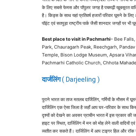
के लिए सबसे फेमस और पॉपुलर जगह है पचमढ़ी खूबसूरत वादिय
है। किड्स के साथ यहां प्रतिवर्ष हजारों परिवार घूमने के लिए
पॉइंट एवं सतपुड़ा राष्ट्रीय पार्क जैसी शानदार जगहों पर भी घ
Best place to visit in Pachmarhi
– Bee Falls
Park, Chauragarh Peak, Reechgarh, Pandav
Temple, Bison Lodge Museum, Apsara Vihar, 
Pachmarhi Catholic Church, Chhota Mahade
दार्जलिंग
( Darjeeling )
पुराने भारत का ताज मतलब दार्जिलिंग, गर्मियों के मौसम में घ
दार्जिलिंग एक ऐसा जिला है जहाँ आप घर-परिवार के साथ किस
दृश्यों को देखने का अवसर प्राचीन भारत में इस प्रकार क
हाइट पर स्थित, दार्जिलिंग में मन को मोह लेने वाली वादियों
व्यतीत कर सकते हैं। दार्जिलिंग में आप टाइगर हिल और रॉक 