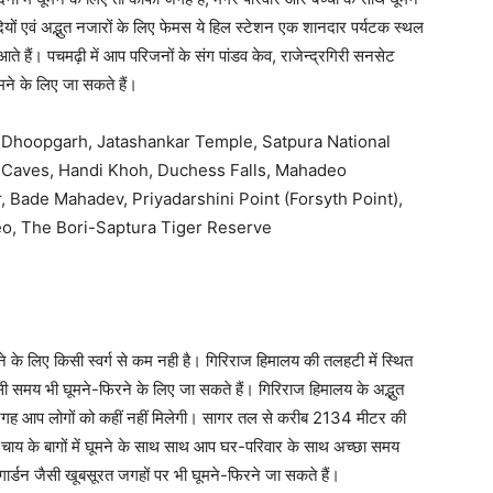
ों एवं अद्भुत नजारों के लिए फेमस ये हिल स्टेशन एक शानदार पर्यटक स्थल
 आते हैं। पचमढ़ी में आप परिजनों के संग पांडव केव, राजेन्द्रगिरी सनसेट
ूमने के लिए जा सकते हैं।
, Dhoopgarh, Jatashankar Temple, Satpura National
 Caves, Handi Khoh, Duchess Falls, Mahadeo
Bade Mahadev, Priyadarshini Point (Forsyth Point),
o, The Bori-Saptura Tiger Reserve
ूमने के लिए किसी स्वर्ग से कम नही है। गिरिराज हिमालय की तलहटी में स्थित
ी समय भी घूमने-फिरने के लिए जा सकते हैं। गिरिराज हिमालय के अद्भुत
ी जगह आप लोगों को कहीं नहीं मिलेगी। सागर तल से करीब 2134 मीटर की
 एवं चाय के बागों में घूमने के साथ साथ आप घर-परिवार के साथ अच्छा समय
गार्डन जैसी खूबसूरत जगहों पर भी घूमने-फिरने जा सकते हैं।