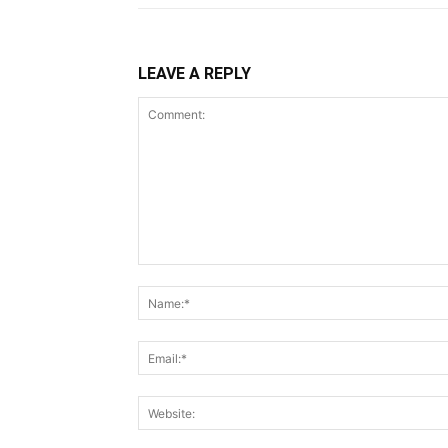
LEAVE A REPLY
Comment: