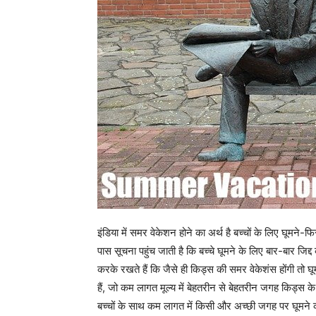
इंडिया में समर वेकेशन होने का अर्थ है बच्चों के लिए घूमने
पास सूचना पहुंच जाती है कि बच्चे घूमने के लिए बार-बार जिद्द
करके रखते हैं कि जैसे ही किड्स की समर वेकेशंस होंगी तो घू
हैं, जो कम लागत मूल्य में बेहतरीन से बेहतरीन जगह किड्स के
बच्चों के साथ कम लागत में किसी और अच्छी जगह पर घूमने क