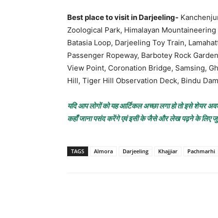
Best place to visit in Darjeeling-
Kanchenjun
Zoological Park, Himalayan Mountaineering 
Batasia Loop, Darjeeling Toy Train, Lamahat
Passenger Ropeway, Barbotey Rock Garden, 
View Point, Coronation Bridge, Samsing, G
Hill, Tiger Hill Observation Deck, Bindu D
यदि आप लोगों को यह आर्टिकल अच्छा लगा हो तो इसे शेयर अवश्य क
कहाँ जाना पसंद करेंगे एवं इसी के जैसे और लेख पढ़ने के लिए ज
TAGS
Almora
Darjeeling
Khajjiar
Pachmarhi
Share