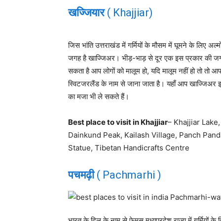
खज्जियार
( Khajjiar)
जिस भांति उत्तराखंड में गर्मियों के मौसम में घूमने के लिए अल्
जगह है खाज्जिअर। भीड़-भाड़ से दूर एक इस प्रकार की जगह
सकता है आप लोगों को मालूम हो, यदि मालूम नहीं हो तो तो आप
स्विटजरलैंड के नाम से जाना जाता है। यहाँ आप खाज्जिअर झी
का मजा भी ले सकते हैं।
Best place to visit in Khajjiar
– Khajjiar Lake
Dainkund Peak, Kailash Village, Panch Pand
Statue, Tibetan Handicrafts Centre
पचमढ़ी
( Pachmarhi )
भारत के दिल के नाम से फेमस मध्यप्रदेश राज्य में गर्मियों के